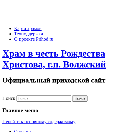
Карта храмов
Техподдержка
О проекте Prihod.ru
Храм в честь Рождества
Христова, г.п. Волжский
Официальный приходской сайт
Поиск
Главное меню
Перейти к основному содержимому
О храме