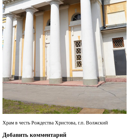
Храм в честь Рождества Христова, г.п. Волжский
Добавить комментарий