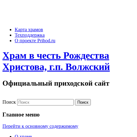
Карта храмов
Техподдержка
О проекте Prihod.ru
Храм в честь Рождества
Христова, г.п. Волжский
Официальный приходской сайт
Поиск
Главное меню
Перейти к основному содержимому
О храме