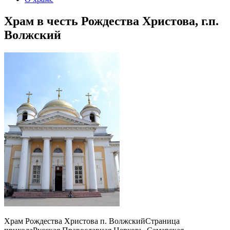
Храм в честь Рождества Христова, г.п.
Волжский
Храм Рождества Христова п. Волжский
Страница