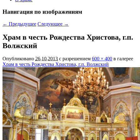
Навигация по изображениям
← Предыдущее
Следующее →
Храм в честь Рождества Христова, г.п.
Волжский
Опубликовано
26.10.2013
с разрешением
600 × 400
в галерее
Храм в честь Рождества Христова, г.п. Волжский