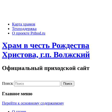
Карта храмов
Техподдержка
О проекте Prihod.ru
Храм в честь Рождества
Христова, г.п. Волжский
Официальный приходской сайт
Поиск
Главное меню
Перейти к основному содержимому
О храме